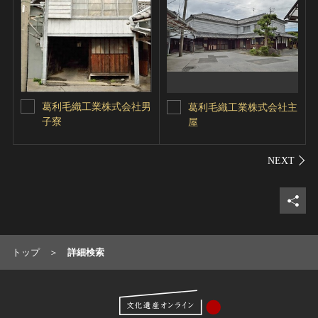
葛利毛織工業株式会社男
葛利毛織工業株式会社主
子寮
屋
シェ
トップ
詳細検索