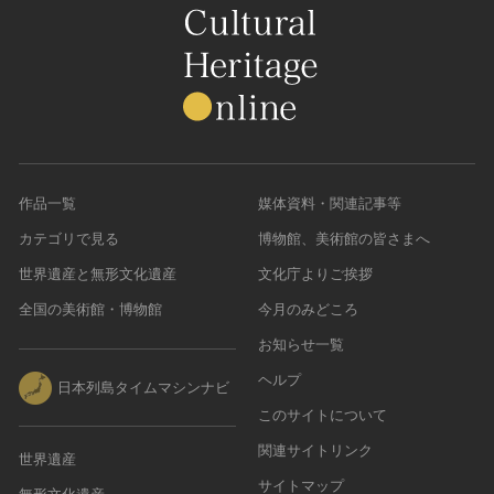
作品一覧
媒体資料・関連記事等
カテゴリで見る
博物館、美術館の皆さまへ
世界遺産と無形文化遺産
文化庁よりご挨拶
全国の美術館・博物館
今月のみどころ
お知らせ一覧
ヘルプ
日本列島タイムマシンナビ
このサイトについて
関連サイトリンク
世界遺産
サイトマップ