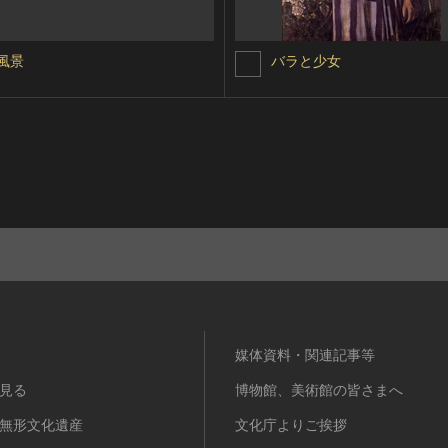
風景
バラと少女
媒体資料・関連記事等
見る
博物館、美術館の皆さまへ
無形文化遺産
文化庁よりご挨拶