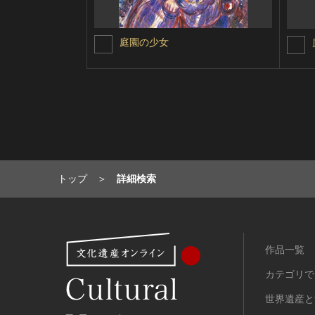
庭園の少女
トップ
詳細検索
作品一覧
カテゴリで
世界遺産と