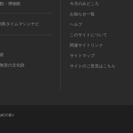
館・博物館
今月のみどころ
お知らせ一覧
列島タイムマシンナビ
ヘルプ
このサイトについて
関連サイトリンク
産
サイトマップ
無形の文化財
サイトのご意見はこちら
町85番4