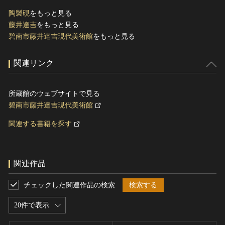
陶製硯
をもっと見る
藤井達吉
をもっと見る
碧南市藤井達吉現代美術館
をもっと見る
関連リンク
所蔵館のウェブサイトで見る
碧南市藤井達吉現代美術館
関連する書籍を探す
関連作品
チェックした関連作品の検索
検索する
20件で表示