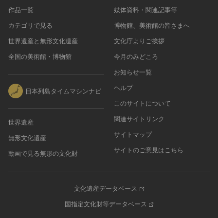
作品一覧
媒体資料・関連記事等
カテゴリで見る
博物館、美術館の皆さまへ
世界遺産と無形文化遺産
文化庁よりご挨拶
全国の美術館・博物館
今月のみどころ
お知らせ一覧
ヘルプ
日本列島タイムマシンナビ
このサイトについて
関連サイトリンク
世界遺産
サイトマップ
無形文化遺産
サイトのご意見はこちら
動画で見る無形の文化財
文化遺産データベース
国指定文化財等データベース