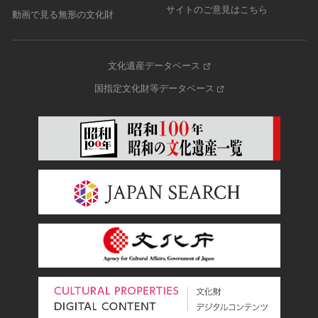
サイトのご意見はこちら
動画で見る無形の文化財
文化遺産データベース
国指定文化財等データベース