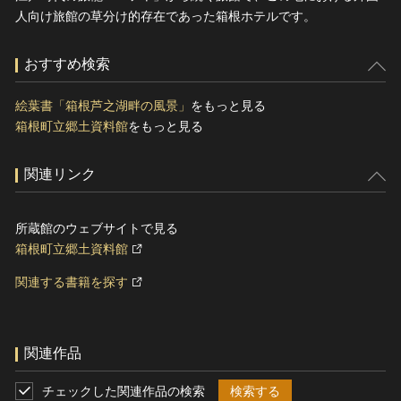
人向け旅館の草分け的存在であった箱根ホテルです。
おすすめ検索
絵葉書「箱根芦之湖畔の風景」
をもっと見る
箱根町立郷土資料館
をもっと見る
関連リンク
所蔵館のウェブサイトで見る
箱根町立郷土資料館
関連する書籍を探す
関連作品
チェックした関連作品の検索
検索する