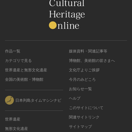
作品一覧
媒体資料・関連記事等
カテゴリで見る
博物館、美術館の皆さまへ
世界遺産と無形文化遺産
文化庁よりご挨拶
全国の美術館・博物館
今月のみどころ
お知らせ一覧
ヘルプ
日本列島タイムマシンナビ
このサイトについて
関連サイトリンク
世界遺産
サイトマップ
無形文化遺産