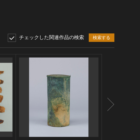
チェックした関連作品の検索
検索する