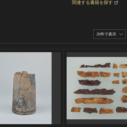
関連する書籍を探す
20件で表示