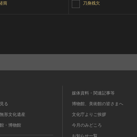
経筒
刀身残欠
媒体資料・関連記事等
見る
博物館、美術館の皆さまへ
無形文化遺産
文化庁よりご挨拶
館・博物館
今月のみどころ
お知らせ一覧