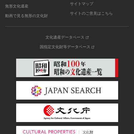
サイトマップ
無形文化遺産
サイトのご意見はこちら
動画で見る無形の文化財
文化遺産データベース
国指定文化財等データベース