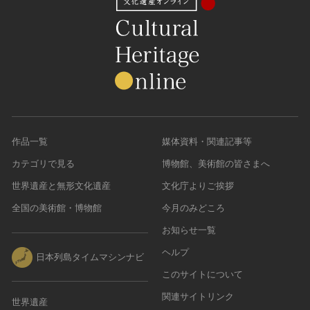
作品一覧
媒体資料・関連記事等
カテゴリで見る
博物館、美術館の皆さまへ
世界遺産と無形文化遺産
文化庁よりご挨拶
全国の美術館・博物館
今月のみどころ
お知らせ一覧
ヘルプ
日本列島タイムマシンナビ
このサイトについて
関連サイトリンク
世界遺産