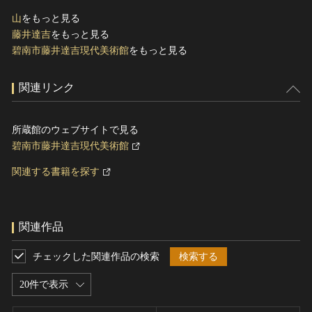
山
をもっと見る
藤井達吉
をもっと見る
碧南市藤井達吉現代美術館
をもっと見る
関連リンク
所蔵館のウェブサイトで見る
碧南市藤井達吉現代美術館
関連する書籍を探す
関連作品
チェックした関連作品の検索
検索する
20件で表示