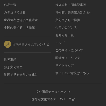
作品一覧
媒体資料・関連記事等
カテゴリで見る
博物館、美術館の皆さまへ
世界遺産と無形文化遺産
文化庁よりご挨拶
全国の美術館・博物館
今月のみどころ
お知らせ一覧
ヘルプ
日本列島タイムマシンナビ
このサイトについて
関連サイトリンク
世界遺産
サイトマップ
無形文化遺産
サイトのご意見はこちら
動画で見る無形の文化財
文化遺産データベース
国指定文化財等データベース