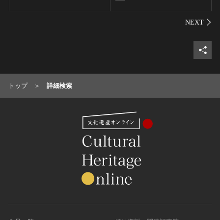
シェ
トップ
詳細検索