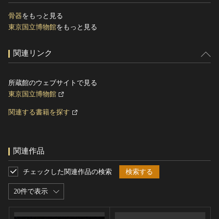
骨器
をもっと見る
東京国立博物館
をもっと見る
関連リンク
所蔵館のウェブサイトで見る
東京国立博物館
関連する書籍を探す
関連作品
チェックした関連作品の検索
検索する
20件で表示