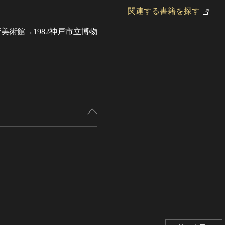
関連する書籍を探す
蛮美術館→1982神戸市立博物