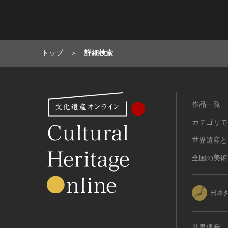
トップ
詳細検索
作品一覧
カテゴリで
世界遺産と
全国の美術
日本
世界遺産