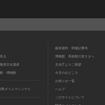
媒体資料・関連記事等
見る
博物館、美術館の皆さまへ
無形文化遺産
文化庁よりご挨拶
館・博物館
今月のみどころ
お知らせ一覧
列島タイムマシンナビ
ヘルプ
このサイトについて