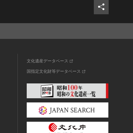
文化遺産データベース
国指定文化財等データベース