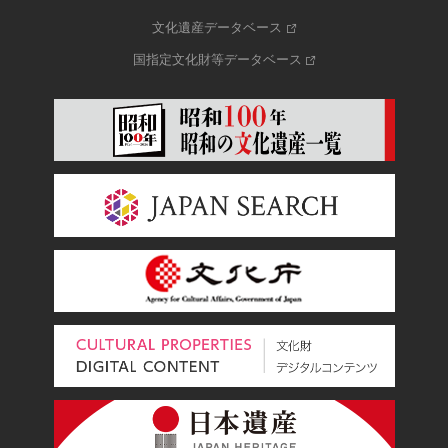
文化遺産データベース
国指定文化財等データベース