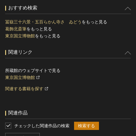
おすすめ検索
冨嶽三十六景・五百らかん寺さゞゐどう
をもっと見る
葛飾北斎筆
をもっと見る
東京国立博物館
をもっと見る
関連リンク
所蔵館のウェブサイトで見る
東京国立博物館
関連する書籍を探す
関連作品
チェックした関連作品の検索
検索する