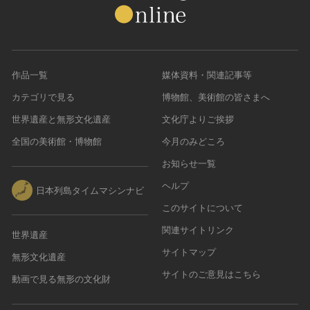
作品一覧
媒体資料・関連記事等
カテゴリで見る
博物館、美術館の皆さまへ
世界遺産と無形文化遺産
文化庁よりご挨拶
全国の美術館・博物館
今月のみどころ
お知らせ一覧
ヘルプ
日本列島タイムマシンナビ
このサイトについて
関連サイトリンク
世界遺産
サイトマップ
無形文化遺産
サイトのご意見はこちら
動画で見る無形の文化財