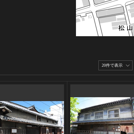
20件で表示