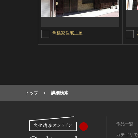
魚橋家住宅主屋
トップ
詳細検索
作品一覧
カテゴリで