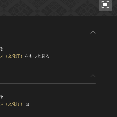
る
ス（文化庁）
をもっと見る
る
ス（文化庁）