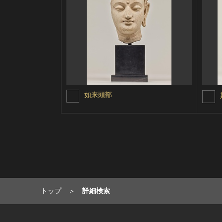
如来頭部
トップ
詳細検索