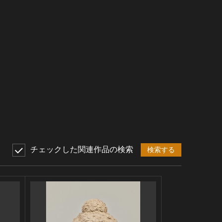
チェックした関連作品の検索
検索する