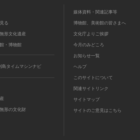
媒体資料・関連記事等
見る
博物館、美術館の皆さまへ
無形文化遺産
文化庁よりご挨拶
館・博物館
今月のみどころ
お知らせ一覧
列島タイムマシンナビ
ヘルプ
このサイトについて
関連サイトリンク
産
サイトマップ
無形の文化財
サイトのご意見はこちら