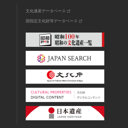
文化遺産データベース
国指定文化財等データベース