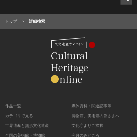
トップ
詳細検索
作品一覧
媒体資料・関連記事等
カテゴリで見る
博物館、美術館の皆さまへ
世界遺産と無形文化遺産
文化庁よりご挨拶
全国の美術館・博物館
今月のみどころ