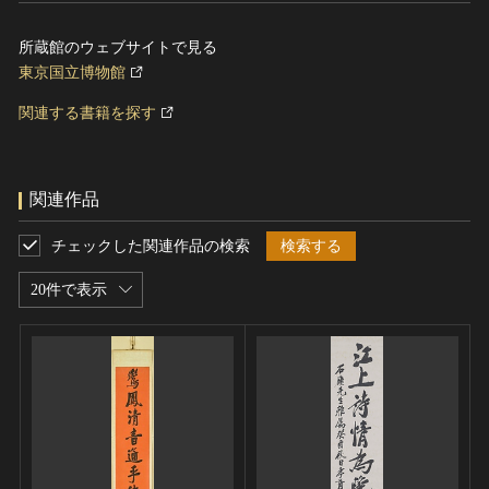
所蔵館のウェブサイトで見る
東京国立博物館
関連する書籍を探す
関連作品
チェックした関連作品の検索
検索する
20件で表示