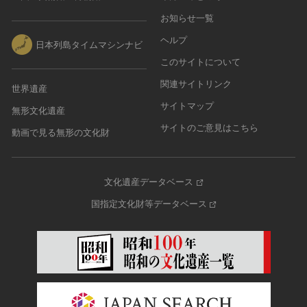
お知らせ一覧
ヘルプ
日本列島タイムマシンナビ
このサイトについて
関連サイトリンク
世界遺産
サイトマップ
無形文化遺産
サイトのご意見はこちら
動画で見る無形の文化財
文化遺産データベース
国指定文化財等データベース