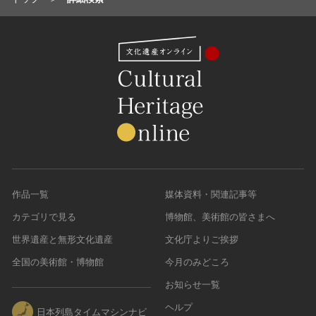
作品一覧
媒体資料・関連記事等
カテゴリで見る
博物館、美術館の皆さまへ
世界遺産と無形文化遺産
文化庁よりご挨拶
全国の美術館・博物館
今月のみどころ
お知らせ一覧
ヘルプ
日本列島タイムマシンナビ