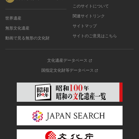
このサイトについて
関連サイトリンク
世界遺産
サイトマップ
無形文化遺産
サイトのご意見はこちら
動画で見る無形の文化財
文化遺産データベース
国指定文化財等データベース