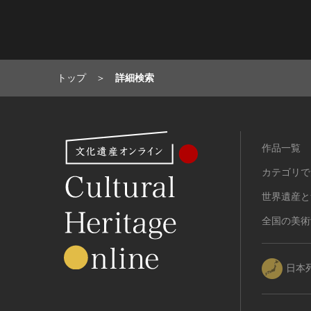
トップ
詳細検索
作品一覧
カテゴリで
世界遺産と
全国の美術
日本