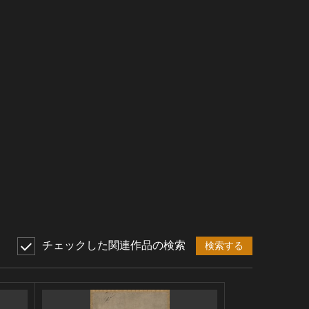
チェックした関連作品の検索
検索する