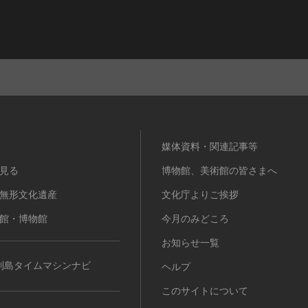
媒体資料・関連記事等
見る
博物館、美術館の皆さまへ
無形文化遺産
文化庁よりご挨拶
館・博物館
今月のみどころ
お知らせ一覧
列島タイムマシンナビ
ヘルプ
このサイトについて