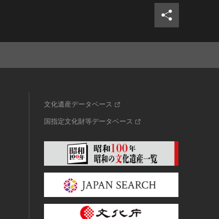
文化遺産データベース
国指定文化財等データベース