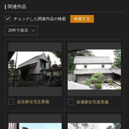
関連作品
チェックした関連作品の検索
検索する
20件で表示
染谷家住宅文庫蔵
岩瀬家住宅道具蔵