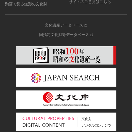
サイトのご意見はこちら
動画で見る無形の文化財
文化遺産データベース
国指定文化財等データベース