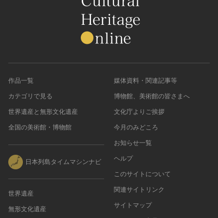
作品一覧
媒体資料・関連記事等
カテゴリで見る
博物館、美術館の皆さまへ
世界遺産と無形文化遺産
文化庁よりご挨拶
全国の美術館・博物館
今月のみどころ
お知らせ一覧
ヘルプ
日本列島タイムマシンナビ
このサイトについて
関連サイトリンク
世界遺産
サイトマップ
無形文化遺産