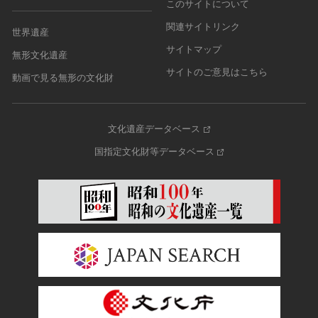
このサイトについて
関連サイトリンク
世界遺産
サイトマップ
無形文化遺産
サイトのご意見はこちら
動画で見る無形の文化財
文化遺産データベース
国指定文化財等データベース