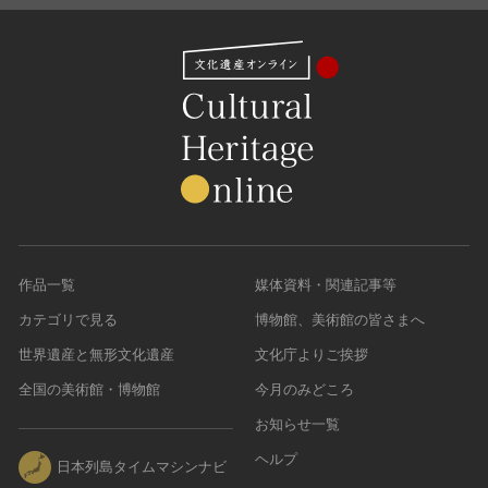
作品一覧
媒体資料・関連記事等
カテゴリで見る
博物館、美術館の皆さまへ
世界遺産と無形文化遺産
文化庁よりご挨拶
全国の美術館・博物館
今月のみどころ
お知らせ一覧
ヘルプ
日本列島タイムマシンナビ