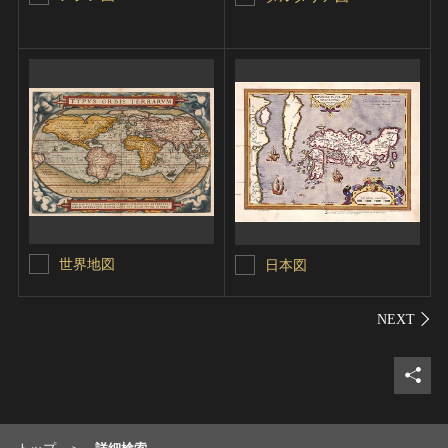
世界地図
日本図
シェ