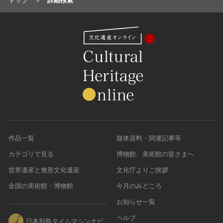
トップ
詳細検索
作品一覧
媒体資料・関連記事等
カテゴリで見る
博物館、美術館の皆さまへ
世界遺産と無形文化遺産
文化庁よりご挨拶
全国の美術館・博物館
今月のみどころ
お知らせ一覧
ヘルプ
日本列島タイムマシンナビ