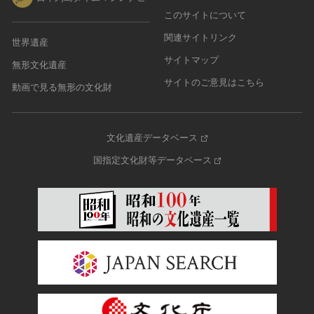
このサイトについて
関連サイトリンク
世界遺産
サイトマップ
無形文化遺産
サイトのご意見はこちら
動画で見る無形の文化財
文化遺産データベース
国指定文化財等データベース