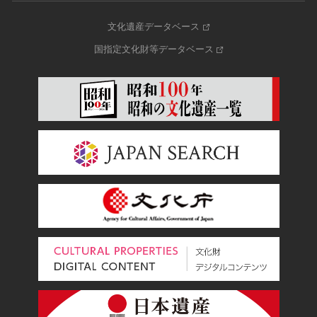
文化遺産データベース
国指定文化財等データベース