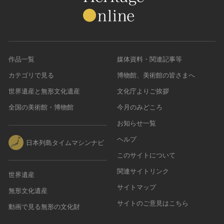
作品一覧
媒体資料・関連記事等
カテゴリで見る
博物館、美術館の皆さまへ
世界遺産と無形文化遺産
文化庁よりご挨拶
全国の美術館・博物館
今月のみどころ
お知らせ一覧
ヘルプ
日本列島タイムマシンナビ
このサイトについて
関連サイトリンク
世界遺産
サイトマップ
無形文化遺産
サイトのご意見はこちら
動画で見る無形の文化財