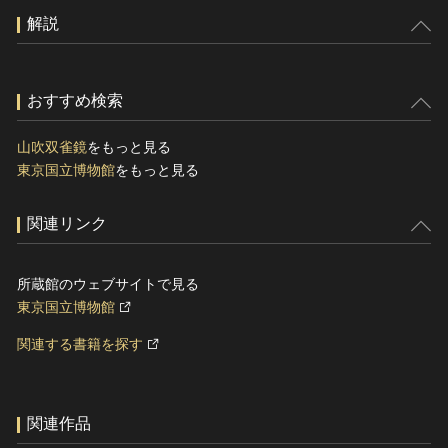
解説
おすすめ検索
山吹双雀鏡
をもっと見る
東京国立博物館
をもっと見る
関連リンク
所蔵館のウェブサイトで見る
東京国立博物館
関連する書籍を探す
関連作品