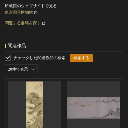
所蔵館のウェブサイトで見る
東京国立博物館
関連する書籍を探す
関連作品
チェックした関連作品の検索
検索する
20件で表示