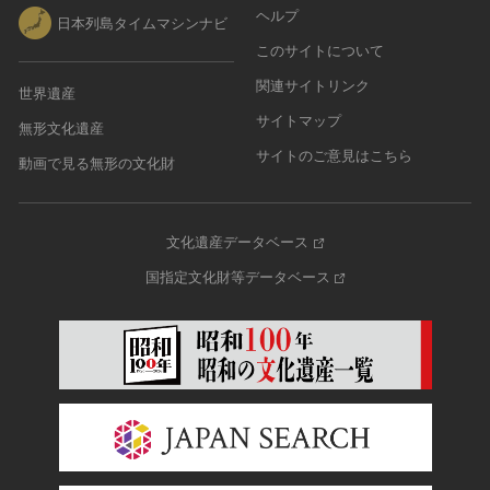
ヘルプ
日本列島タイムマシンナビ
このサイトについて
関連サイトリンク
世界遺産
サイトマップ
無形文化遺産
サイトのご意見はこちら
動画で見る無形の文化財
文化遺産データベース
国指定文化財等データベース