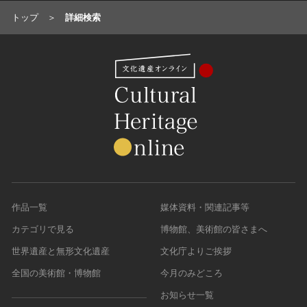
トップ
詳細検索
作品一覧
媒体資料・関連記事等
カテゴリで見る
博物館、美術館の皆さまへ
世界遺産と無形文化遺産
文化庁よりご挨拶
全国の美術館・博物館
今月のみどころ
お知らせ一覧