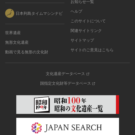
お知らせ一覧
ヘルプ
日本列島タイムマシンナビ
このサイトについて
関連サイトリンク
世界遺産
サイトマップ
無形文化遺産
サイトのご意見はこちら
動画で見る無形の文化財
文化遺産データベース
国指定文化財等データベース