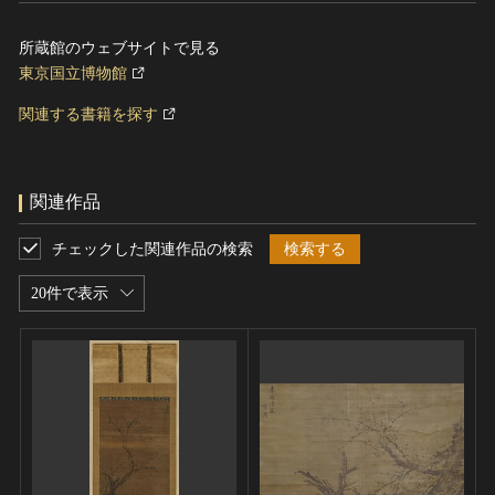
所蔵館のウェブサイトで見る
東京国立博物館
関連する書籍を探す
関連作品
チェックした関連作品の検索
検索する
20件で表示