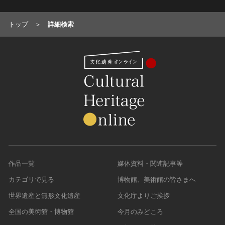
トップ
詳細検索
作品一覧
媒体資料・関連記事等
カテゴリで見る
博物館、美術館の皆さまへ
世界遺産と無形文化遺産
文化庁よりご挨拶
全国の美術館・博物館
今月のみどころ