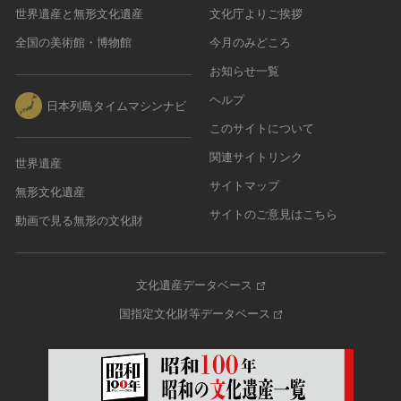
世界遺産と無形文化遺産
文化庁よりご挨拶
全国の美術館・博物館
今月のみどころ
お知らせ一覧
ヘルプ
日本列島タイムマシンナビ
このサイトについて
関連サイトリンク
世界遺産
サイトマップ
無形文化遺産
サイトのご意見はこちら
動画で見る無形の文化財
文化遺産データベース
国指定文化財等データベース