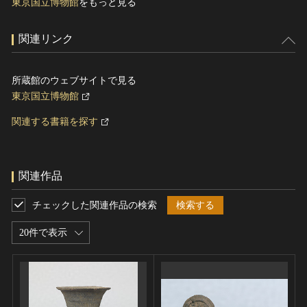
東京国立博物館
をもっと見る
関連リンク
所蔵館のウェブサイトで見る
東京国立博物館
関連する書籍を探す
関連作品
チェックした関連作品の検索
検索する
20件で表示