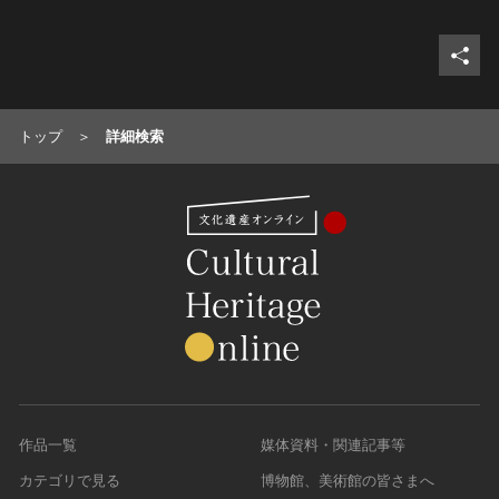
シェ
トップ
詳細検索
作品一覧
媒体資料・関連記事等
カテゴリで見る
博物館、美術館の皆さまへ