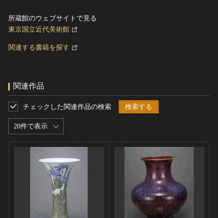
所蔵館のウェブサイトで見る
東京国立近代美術館
関連する書籍を探す
関連作品
チェックした関連作品の検索
検索する
20件で表示