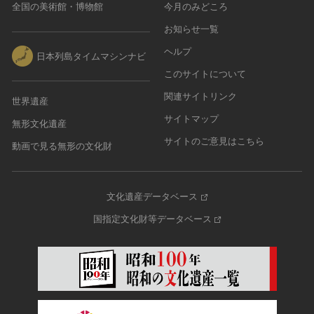
全国の美術館・博物館
今月のみどころ
お知らせ一覧
ヘルプ
日本列島タイムマシンナビ
このサイトについて
関連サイトリンク
世界遺産
サイトマップ
無形文化遺産
サイトのご意見はこちら
動画で見る無形の文化財
文化遺産データベース
国指定文化財等データベース