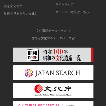
サイトマップ
無形文化遺産
サイトのご意見はこちら
動画で見る無形の文化財
文化遺産データベース
国指定文化財等データベース