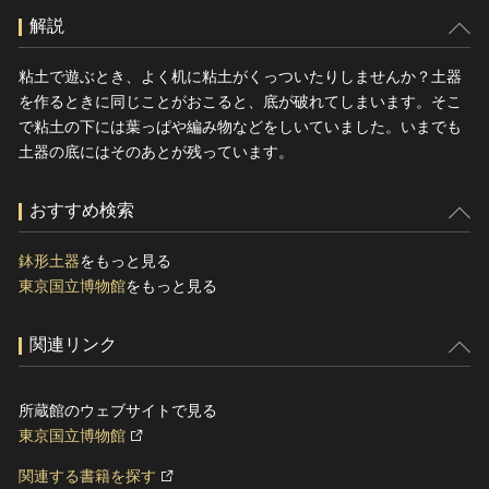
解説
粘土で遊ぶとき、よく机に粘土がくっついたりしませんか？土器
を作るときに同じことがおこると、底が破れてしまいます。そこ
で粘土の下には葉っぱや編み物などをしいていました。いまでも
土器の底にはそのあとが残っています。
おすすめ検索
鉢形土器
をもっと見る
東京国立博物館
をもっと見る
関連リンク
所蔵館のウェブサイトで見る
東京国立博物館
関連する書籍を探す