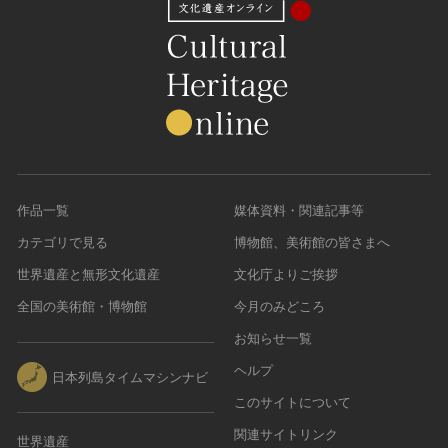
作品一覧
媒体資料・関連記事等
カテゴリで見る
博物館、美術館の皆さまへ
世界遺産と無形文化遺産
文化庁よりご挨拶
全国の美術館・博物館
今月のみどころ
お知らせ一覧
ヘルプ
日本列島タイムマシンナビ
このサイトについて
関連サイトリンク
世界遺産