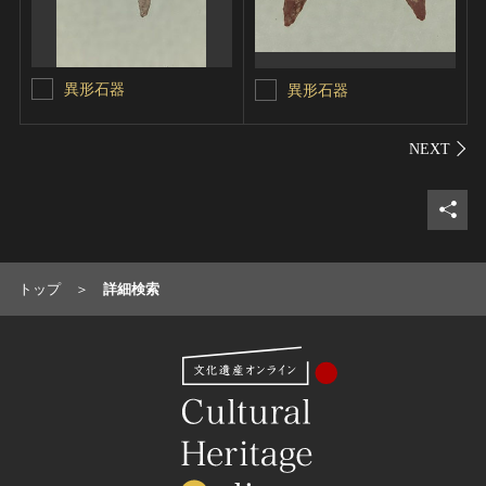
異形石器
異形石器
シェ
トップ
詳細検索