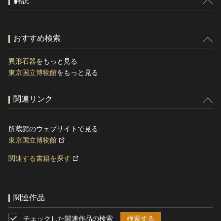
解説
おすすめ検索
異形石器
をもっと見る
東京国立博物館
をもっと見る
関連リンク
所蔵館のウェブサイトで見る
東京国立博物館
関連する書籍を探す
関連作品
チェックした関連作品の検索
検索する