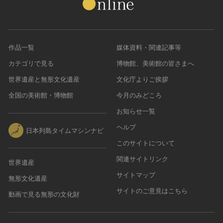
作品一覧
媒体資料・関連記事等
カテゴリで見る
博物館、美術館の皆さまへ
世界遺産と無形文化遺産
文化庁よりご挨拶
全国の美術館・博物館
今月のみどころ
お知らせ一覧
ヘルプ
日本列島タイムマシンナビ
このサイトについて
関連サイトリンク
世界遺産
サイトマップ
無形文化遺産
サイトのご意見はこちら
動画で見る無形の文化財