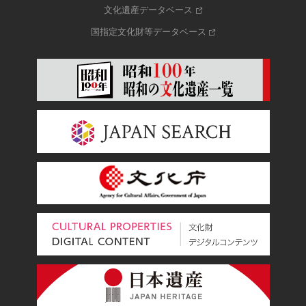
文化遺産データベース
国指定文化財等データベース