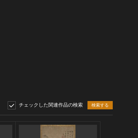
チェックした関連作品の検索
検索する