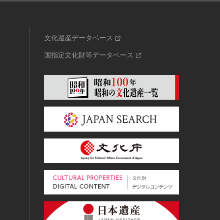
文化遺産データベース
国指定文化財等データベース