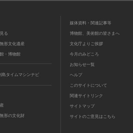
媒体資料・関連記事等
見る
博物館、美術館の皆さまへ
無形文化遺産
文化庁よりご挨拶
館・博物館
今月のみどころ
お知らせ一覧
列島タイムマシンナビ
ヘルプ
このサイトについて
関連サイトリンク
産
サイトマップ
無形の文化財
サイトのご意見はこちら