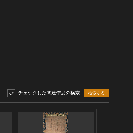
チェックした関連作品の検索
検索する