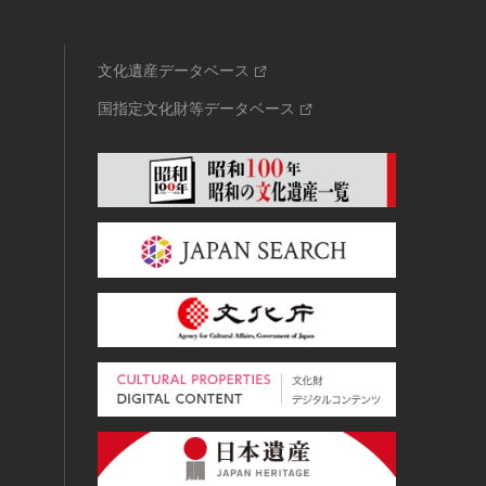
文化遺産データベース
国指定文化財等データベース