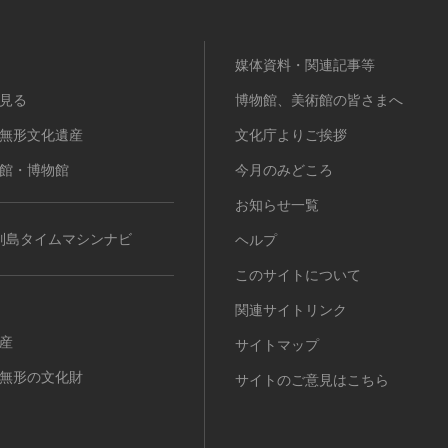
媒体資料・関連記事等
見る
博物館、美術館の皆さまへ
無形文化遺産
文化庁よりご挨拶
館・博物館
今月のみどころ
お知らせ一覧
列島タイムマシンナビ
ヘルプ
このサイトについて
関連サイトリンク
産
サイトマップ
無形の文化財
サイトのご意見はこちら