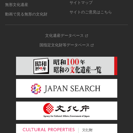
サイトマップ
無形文化遺産
サイトのご意見はこちら
動画で見る無形の文化財
文化遺産データベース
国指定文化財等データベース