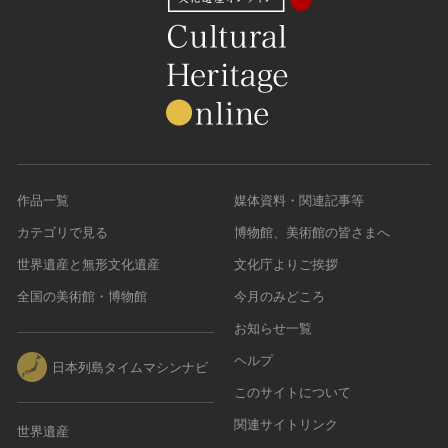
作品一覧
媒体資料・関連記事等
カテゴリで見る
博物館、美術館の皆さまへ
世界遺産と無形文化遺産
文化庁よりご挨拶
全国の美術館・博物館
今月のみどころ
お知らせ一覧
ヘルプ
日本列島タイムマシンナビ
このサイトについて
関連サイトリンク
世界遺産