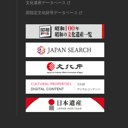
文化遺産データベース
国指定文化財等データベース