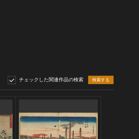
チェックした関連作品の検索
検索する