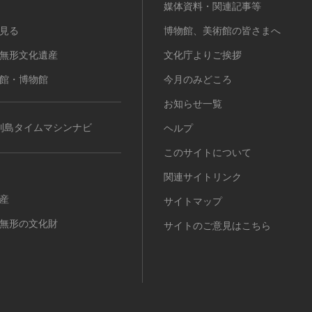
媒体資料・関連記事等
見る
博物館、美術館の皆さまへ
無形文化遺産
文化庁よりご挨拶
館・博物館
今月のみどころ
お知らせ一覧
列島タイムマシンナビ
ヘルプ
このサイトについて
関連サイトリンク
産
サイトマップ
無形の文化財
サイトのご意見はこちら