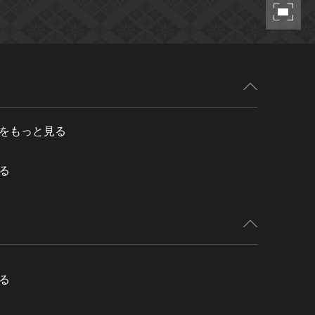
をもっと見る
る
る