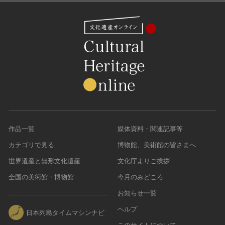
作品一覧
媒体資料・関連記事等
カテゴリで見る
博物館、美術館の皆さまへ
世界遺産と無形文化遺産
文化庁よりご挨拶
全国の美術館・博物館
今月のみどころ
お知らせ一覧
ヘルプ
日本列島タイムマシンナビ