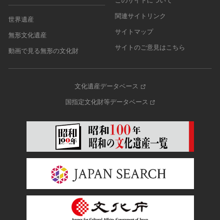
このサイトについて
関連サイトリンク
世界遺産
サイトマップ
無形文化遺産
サイトのご意見はこちら
動画で見る無形の文化財
文化遺産データベース
国指定文化財等データベース