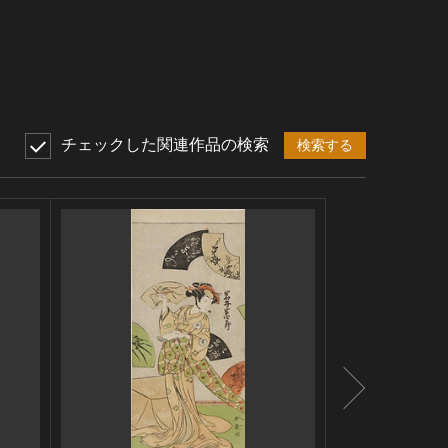
チェックした関連作品の検索
検索する