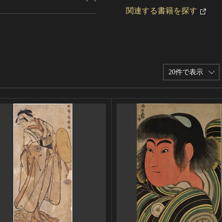
関連する書籍を探す
20件で表示