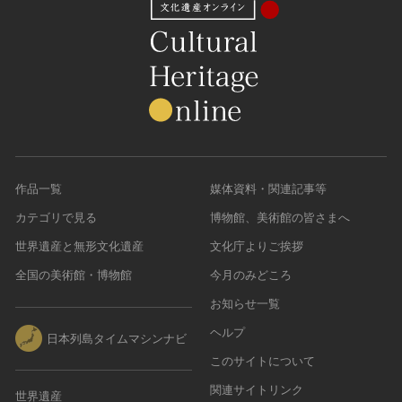
作品一覧
媒体資料・関連記事等
カテゴリで見る
博物館、美術館の皆さまへ
世界遺産と無形文化遺産
文化庁よりご挨拶
全国の美術館・博物館
今月のみどころ
お知らせ一覧
ヘルプ
日本列島タイムマシンナビ
このサイトについて
関連サイトリンク
世界遺産