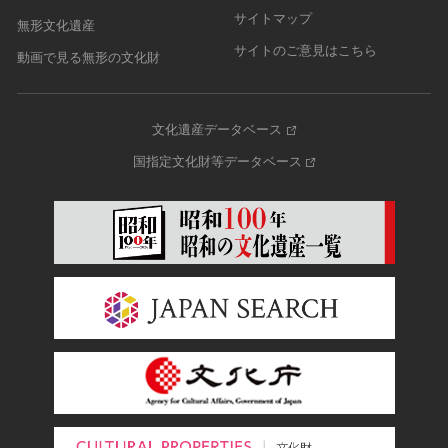
サイトマップ
無形文化遺産
サイトのご意見はこちら
動画で見る無形の文化財
文化遺産データベース
国指定文化財等データベース