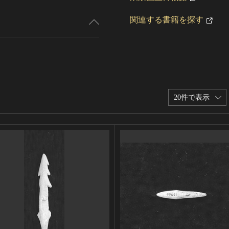
関連する書籍を探す
20件で表示