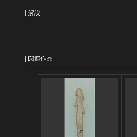
解説
関連作品