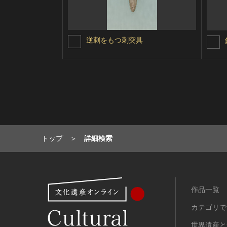
逆刺をもつ刺突具
トップ
詳細検索
作品一覧
カテゴリで
世界遺産と