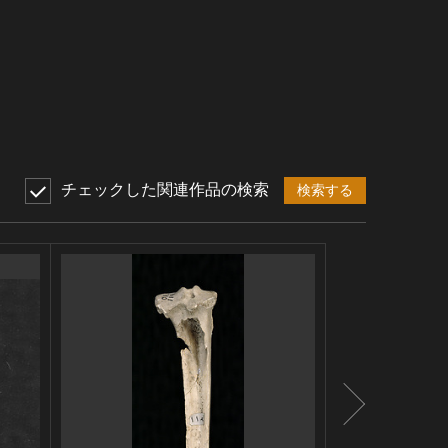
チェックした関連作品の検索
検索する