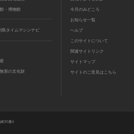
館・博物館
今月のみどころ
お知らせ一覧
列島タイムマシンナビ
ヘルプ
このサイトについて
関連サイトリンク
産
サイトマップ
無形の文化財
サイトのご意見はこちら
町85番4