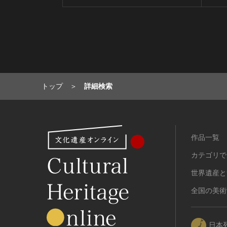
トップ
詳細検索
作品一覧
カテゴリで
世界遺産と
全国の美術
日本