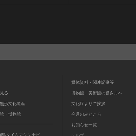
媒体資料・関連記事等
見る
博物館、美術館の皆さまへ
無形文化遺産
文化庁よりご挨拶
館・博物館
今月のみどころ
お知らせ一覧
列島タイムマシンナビ
ヘルプ