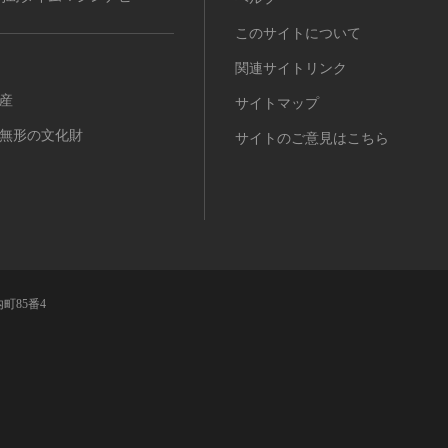
このサイトについて
関連サイトリンク
産
サイトマップ
無形の文化財
サイトのご意見はこちら
町85番4