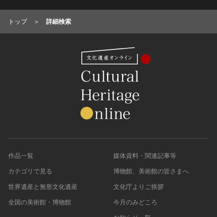
トップ
詳細検索
作品一覧
媒体資料・関連記事等
カテゴリで見る
博物館、美術館の皆さまへ
世界遺産と無形文化遺産
文化庁よりご挨拶
全国の美術館・博物館
今月のみどころ