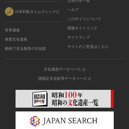
お知らせ一覧
ヘルプ
日本列島タイムマシンナビ
このサイトについて
関連サイトリンク
世界遺産
サイトマップ
無形文化遺産
サイトのご意見はこちら
動画で見る無形の文化財
文化遺産データベース
国指定文化財等データベース