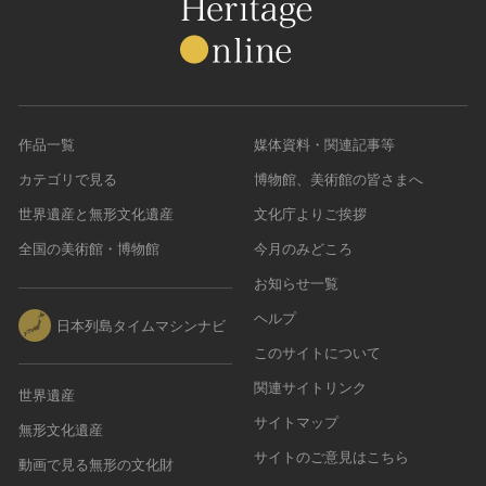
作品一覧
媒体資料・関連記事等
カテゴリで見る
博物館、美術館の皆さまへ
世界遺産と無形文化遺産
文化庁よりご挨拶
全国の美術館・博物館
今月のみどころ
お知らせ一覧
ヘルプ
日本列島タイムマシンナビ
このサイトについて
関連サイトリンク
世界遺産
サイトマップ
無形文化遺産
サイトのご意見はこちら
動画で見る無形の文化財