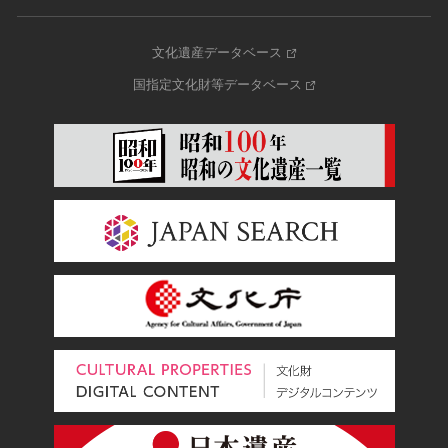
文化遺産データベース
国指定文化財等データベース