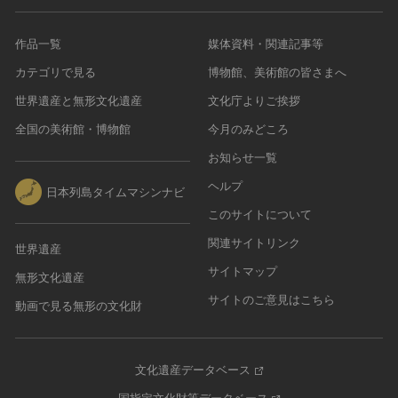
作品一覧
媒体資料・関連記事等
カテゴリで見る
博物館、美術館の皆さまへ
世界遺産と無形文化遺産
文化庁よりご挨拶
全国の美術館・博物館
今月のみどころ
お知らせ一覧
ヘルプ
日本列島タイムマシンナビ
このサイトについて
関連サイトリンク
世界遺産
サイトマップ
無形文化遺産
サイトのご意見はこちら
動画で見る無形の文化財
文化遺産データベース