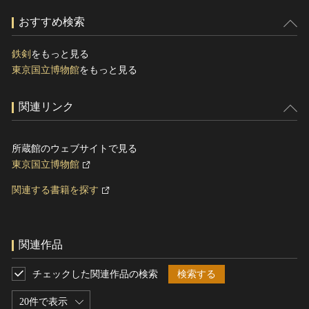
おすすめ検索
鉄剣
をもっと見る
東京国立博物館
をもっと見る
関連リンク
所蔵館のウェブサイトで見る
東京国立博物館
関連する書籍を探す
関連作品
チェックした関連作品の検索
検索する
20件で表示