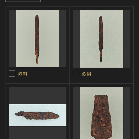
鉄剣
鉄剣