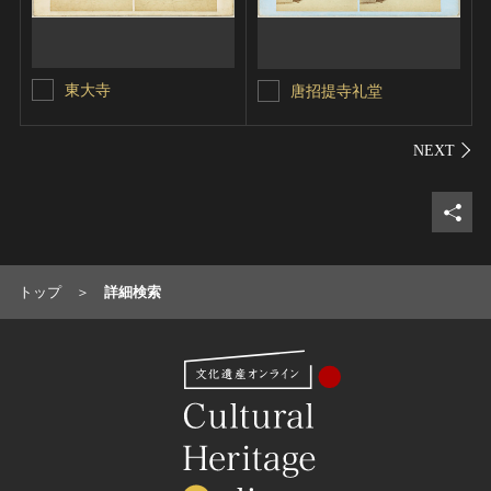
東大寺
唐招提寺礼堂
シェ
トップ
詳細検索