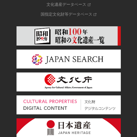
文化遺産データベース
国指定文化財等データベース