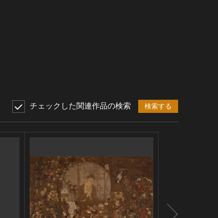
チェックした関連作品の検索
検索する