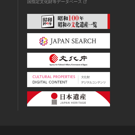
国指定文化財等データベース