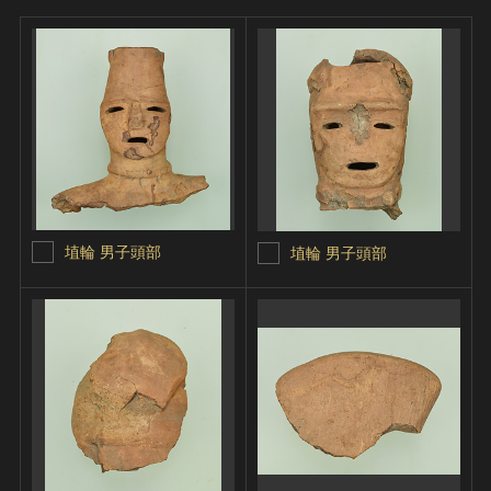
埴輪 男子頭部
埴輪 男子頭部