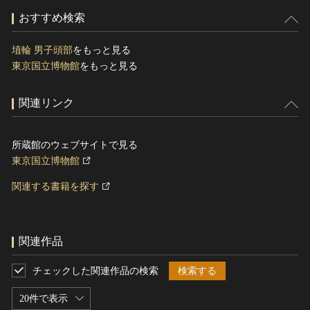
おすすめ検索
埴輪 男子頭部
をもっと見る
東京国立博物館
をもっと見る
関連リンク
所蔵館のウェブサイトで見る
東京国立博物館
関連する書籍を探す
関連作品
チェックした関連作品の検索
検索する
20件で表示