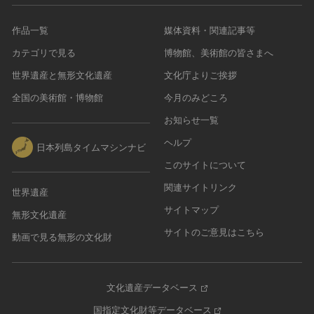
作品一覧
媒体資料・関連記事等
カテゴリで見る
博物館、美術館の皆さまへ
世界遺産と無形文化遺産
文化庁よりご挨拶
全国の美術館・博物館
今月のみどころ
お知らせ一覧
ヘルプ
日本列島タイムマシンナビ
このサイトについて
関連サイトリンク
世界遺産
サイトマップ
無形文化遺産
サイトのご意見はこちら
動画で見る無形の文化財
文化遺産データベース
国指定文化財等データベース