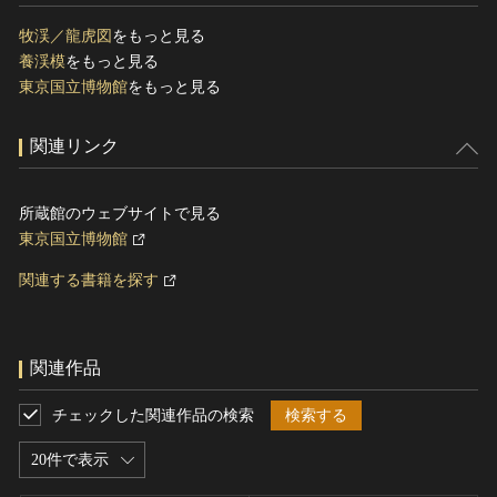
牧渓／龍虎図
をもっと見る
養渓模
をもっと見る
東京国立博物館
をもっと見る
関連リンク
所蔵館のウェブサイトで見る
東京国立博物館
関連する書籍を探す
関連作品
チェックした関連作品の検索
検索する
20件で表示