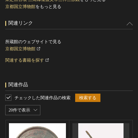
京都国立博物館
をもっと見る
関連リンク
所蔵館のウェブサイトで見る
京都国立博物館
関連する書籍を探す
関連作品
チェックした関連作品の検索
検索する
20件で表示