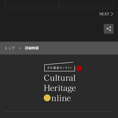
シェ
トップ
詳細検索