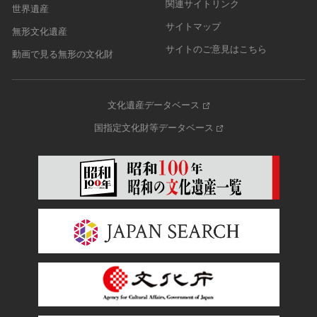
関連サイトリンク
世界遺産
サイトマップ
無形文化遺産
サイトのご意見はこちら
動画で見る無形の文化財
文化遺産データベース
国指定文化財等データベース