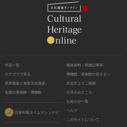
作品一覧
媒体資料・関連記事等
カテゴリで見る
博物館、美術館の皆さまへ
世界遺産と無形文化遺産
文化庁よりご挨拶
全国の美術館・博物館
今月のみどころ
お知らせ一覧
ヘルプ
日本列島タイムマシンナビ
このサイトについて