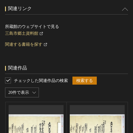
関連リンク
所蔵館のウェブサイトで見る
三島市郷土資料館
関連する書籍を探す
関連作品
チェックした関連作品の検索
検索する
20件で表示