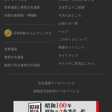
世界遺産と無形文化遺産
文化庁よりご挨拶
全国の美術館・博物館
今月のみどころ
お知らせ一覧
ヘルプ
日本列島タイムマシンナビ
このサイトについて
関連サイトリンク
世界遺産
サイトマップ
無形文化遺産
サイトのご意見はこちら
動画で見る無形の文化財
文化遺産データベース
国指定文化財等データベース