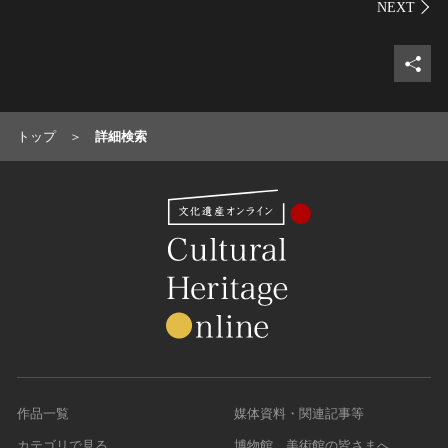
シェ
トップ
詳細検索
作品一覧
媒体資料・関連記事等
カテゴリで見る
博物館、美術館の皆さまへ