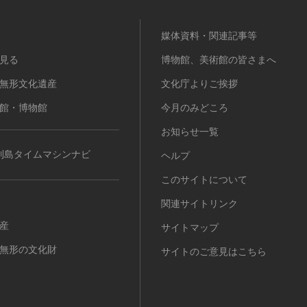
媒体資料・関連記事等
見る
博物館、美術館の皆さまへ
無形文化遺産
文化庁よりご挨拶
館・博物館
今月のみどころ
お知らせ一覧
列島タイムマシンナビ
ヘルプ
このサイトについて
関連サイトリンク
産
サイトマップ
無形の文化財
サイトのご意見はこちら