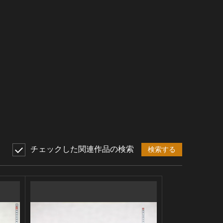
チェックした関連作品の検索
検索する