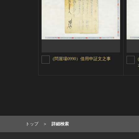
(問屋場0990）借用申証文之事
トップ
詳細検索