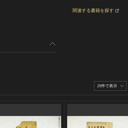
関連する書籍を探す
20件で表示