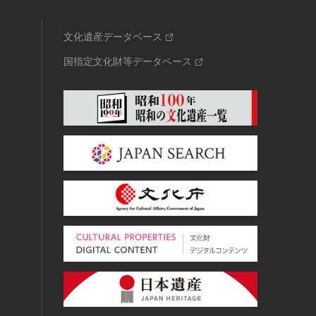
文化遺産データベース
国指定文化財等データベース