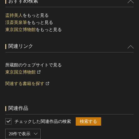
おすすめ検索
盃持美人
をもっと見る
渓斎英泉筆
をもっと見る
東京国立博物館
をもっと見る
関連リンク
所蔵館のウェブサイトで見る
東京国立博物館
関連する書籍を探す
関連作品
チェックした関連作品の検索
検索する
20件で表示