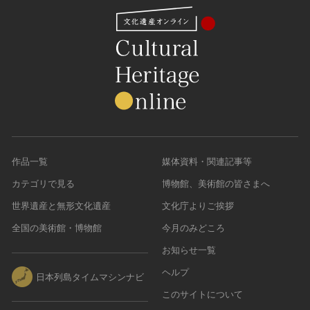
作品一覧
媒体資料・関連記事等
カテゴリで見る
博物館、美術館の皆さまへ
世界遺産と無形文化遺産
文化庁よりご挨拶
全国の美術館・博物館
今月のみどころ
お知らせ一覧
ヘルプ
日本列島タイムマシンナビ
このサイトについて