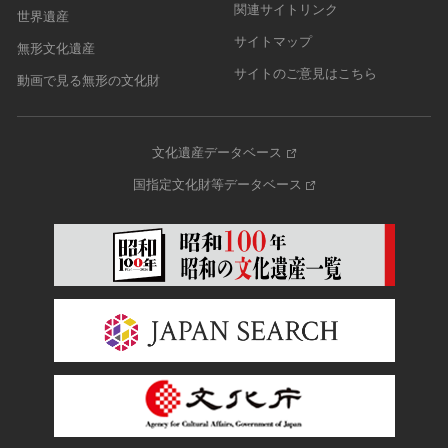
関連サイトリンク
世界遺産
サイトマップ
無形文化遺産
サイトのご意見はこちら
動画で見る無形の文化財
文化遺産データベース
国指定文化財等データベース