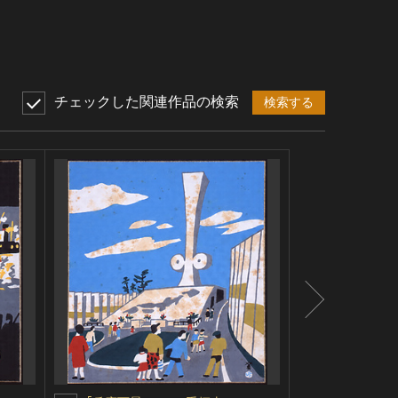
チェックした関連作品の検索
検索する