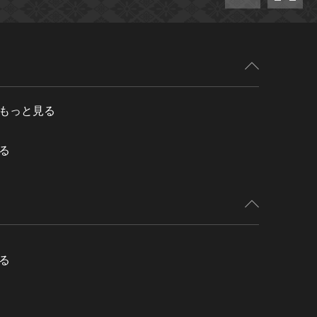
もっと見る
る
る