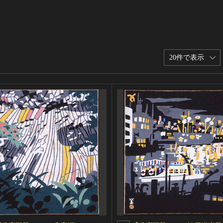
20件で表示