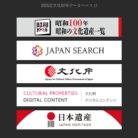
国指定文化財等データベース