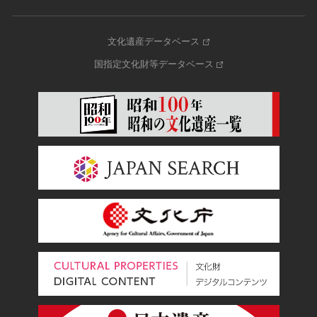
文化遺産データベース
国指定文化財等データベース