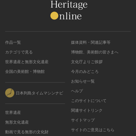
作品一覧
媒体資料・関連記事等
カテゴリで見る
博物館、美術館の皆さまへ
世界遺産と無形文化遺産
文化庁よりご挨拶
全国の美術館・博物館
今月のみどころ
お知らせ一覧
ヘルプ
日本列島タイムマシンナビ
このサイトについて
関連サイトリンク
世界遺産
サイトマップ
無形文化遺産
サイトのご意見はこちら
動画で見る無形の文化財